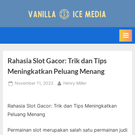
Skip
to
V
Platform
content
to
a
gain
n
ideas
i
for
Online
l
gambling
l
Rahasia Slot Gacor: Trik dan Tips
enthusiasts
a
Meningkatkan Peluang Menang
I
Posted
By
November 11, 2023
Henry Miller
c
on
e
M
Rahasia Slot Gacor: Trik dan Tips Meningkatkan
e
Peluang Menang
d
i
Permainan slot merupakan salah satu permainan judi