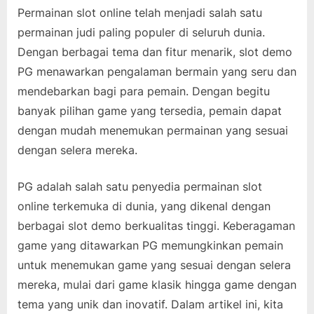
a
Permainan slot online telah menjadi salah satu
permainan judi paling populer di seluruh dunia.
Dengan berbagai tema dan fitur menarik, slot demo
PG menawarkan pengalaman bermain yang seru dan
mendebarkan bagi para pemain. Dengan begitu
banyak pilihan game yang tersedia, pemain dapat
dengan mudah menemukan permainan yang sesuai
dengan selera mereka.
PG adalah salah satu penyedia permainan slot
online terkemuka di dunia, yang dikenal dengan
berbagai slot demo berkualitas tinggi. Keberagaman
game yang ditawarkan PG memungkinkan pemain
untuk menemukan game yang sesuai dengan selera
mereka, mulai dari game klasik hingga game dengan
tema yang unik dan inovatif. Dalam artikel ini, kita