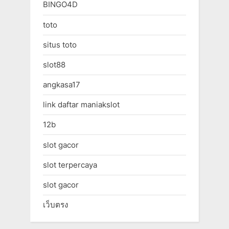
BINGO4D
toto
situs toto
slot88
angkasa17
link daftar maniakslot
12b
slot gacor
slot terpercaya
slot gacor
เว็บตรง