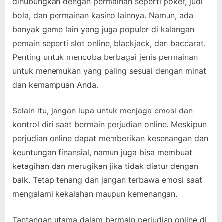
dihubungkan dengan permainan seperti poker, judi
bola, dan permainan kasino lainnya. Namun, ada
banyak game lain yang juga populer di kalangan
pemain seperti slot online, blackjack, dan baccarat.
Penting untuk mencoba berbagai jenis permainan
untuk menemukan yang paling sesuai dengan minat
dan kemampuan Anda.
Selain itu, jangan lupa untuk menjaga emosi dan
kontrol diri saat bermain perjudian online. Meskipun
perjudian online dapat memberikan kesenangan dan
keuntungan finansial, namun juga bisa membuat
ketagihan dan merugikan jika tidak diatur dengan
baik. Tetap tenang dan jangan terbawa emosi saat
mengalami kekalahan maupun kemenangan.
Tantangan utama dalam bermain perjudian online di