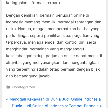
ketinggalan informasi terbaru.
Dengan demikian, bermain perjudian online di
Indonesia memang memiliki berbagai tantangan dan
risiko. Namun, dengan memperhatikan hal-hal yang
perlu diingat seperti pemilihan situs perjudian yang
terpercaya, menjaga emosi dan kontrol diri, serta
menghindari permainan yang mengganggu
keseimbangan hidup, perjudian online dapat menjadi
aktivitas yang menyenangkan dan menguntungkan.
Yang terpenting adalah tetap bermain dengan bijak
dan bertanggung jawab.
Uncategorized
Post
P
Menggali Kekayaan di Dunia Judi Online Indonesia
r
N
Dunia Judi Online di Indonesia: Tempat Bermain