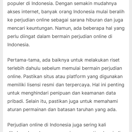
a
populer di Indonesia. Dengan semakin mudahnya
akses internet, banyak orang Indonesia mulai beralih
ke perjudian online sebagai sarana hiburan dan juga
mencari keuntungan. Namun, ada beberapa hal yang
perlu diingat dalam bermain perjudian online di
Indonesia.
Pertama-tama, ada baiknya untuk melakukan riset
terlebih dahulu sebelum memulai bermain perjudian
online. Pastikan situs atau platform yang digunakan
memiliki lisensi resmi dan terpercaya. Hal ini penting
untuk menghindari penipuan dan keamanan data
pribadi. Selain itu, pastikan juga untuk memahami
aturan permainan dan batasan taruhan yang ada.
Perjudian online di Indonesia juga sering kali