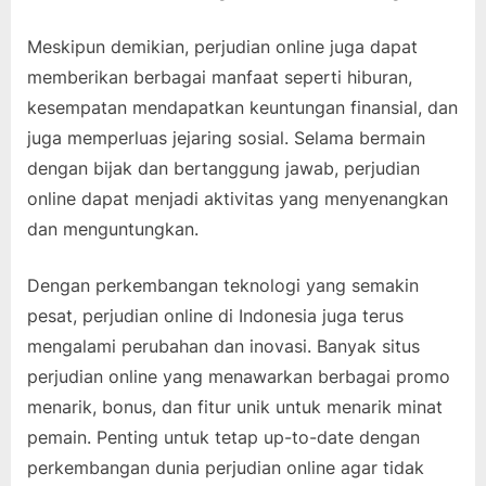
Meskipun demikian, perjudian online juga dapat
memberikan berbagai manfaat seperti hiburan,
kesempatan mendapatkan keuntungan finansial, dan
juga memperluas jejaring sosial. Selama bermain
dengan bijak dan bertanggung jawab, perjudian
online dapat menjadi aktivitas yang menyenangkan
dan menguntungkan.
Dengan perkembangan teknologi yang semakin
pesat, perjudian online di Indonesia juga terus
mengalami perubahan dan inovasi. Banyak situs
perjudian online yang menawarkan berbagai promo
menarik, bonus, dan fitur unik untuk menarik minat
pemain. Penting untuk tetap up-to-date dengan
perkembangan dunia perjudian online agar tidak