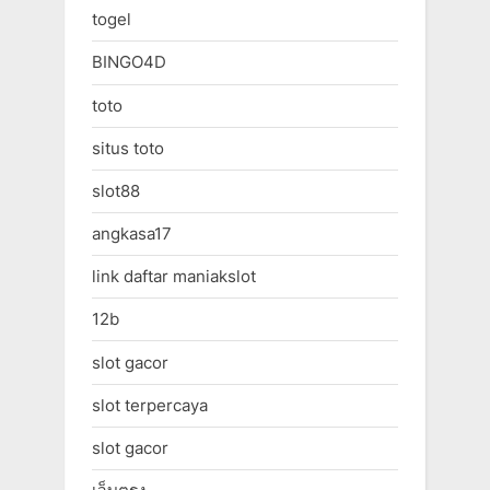
togel
BINGO4D
toto
situs toto
slot88
angkasa17
link daftar maniakslot
12b
slot gacor
slot terpercaya
slot gacor