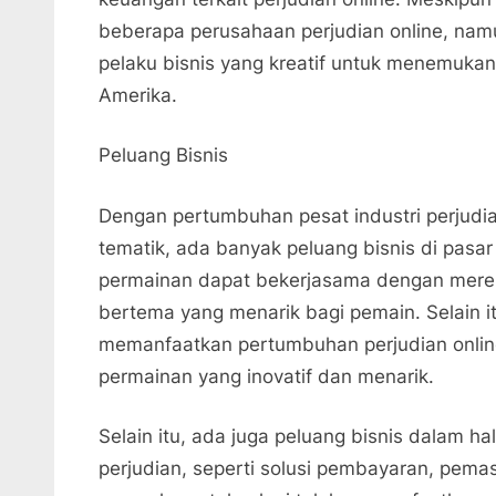
beberapa perusahaan perjudian online, nam
pelaku bisnis yang kreatif untuk menemukan 
Amerika.
Peluang Bisnis
Dengan pertumbuhan pesat industri perjudian
tematik, ada banyak peluang bisnis di pasa
permainan dapat bekerjasama dengan merek 
bertema yang menarik bagi pemain. Selain it
memanfaatkan pertumbuhan perjudian onlin
permainan yang inovatif dan menarik.
Selain itu, ada juga peluang bisnis dalam ha
perjudian, seperti solusi pembayaran, pem