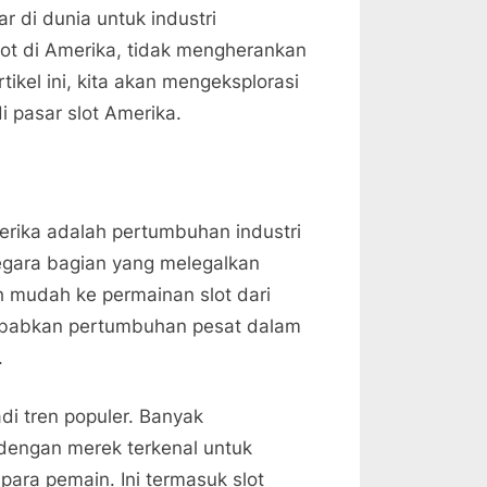
r di dunia untuk industri
ot di Amerika, tidak mengherankan
ikel ini, kita akan mengeksplorasi
i pasar slot Amerika.
merika adalah pertumbuhan industri
egara bagian yang melegalkan
ih mudah ke permainan slot dari
ebabkan pertumbuhan pesat dalam
.
adi tren populer. Banyak
engan merek terkenal untuk
para pemain. Ini termasuk slot