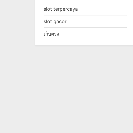
slot terpercaya
slot gacor
เว็บตรง